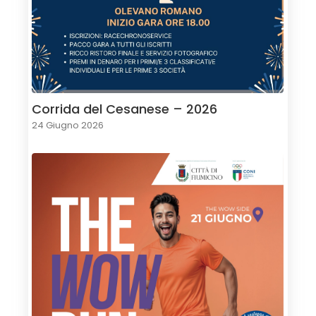
Corrida del Cesanese – 2026
24 Giugno 2026