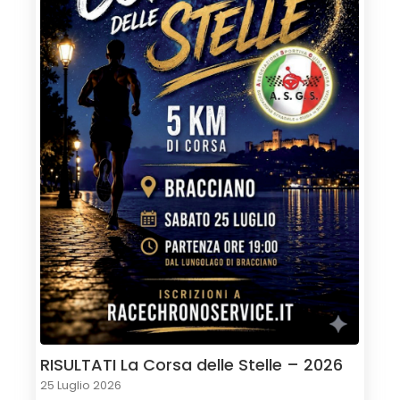
RISULTATI La Corsa delle Stelle – 2026
25 Luglio 2026