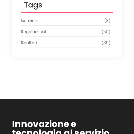
Tags
Iscrizioni
(3)
Regolamenti
(50)
Risultati
(39)
Innovazione e
tecnologia al servizio