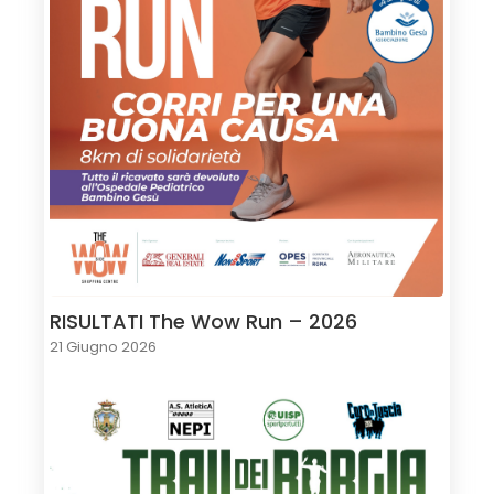
RISULTATI The Wow Run – 2026
21 Giugno 2026