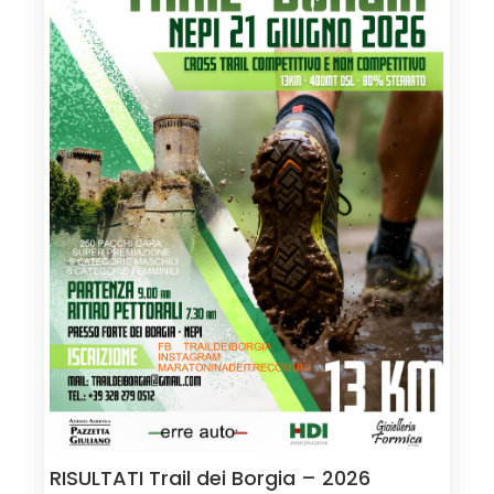
RISULTATI Trail dei Borgia – 2026