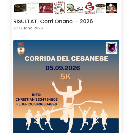
RISULTATI Corri Onano – 2026
27 Giugno 2026