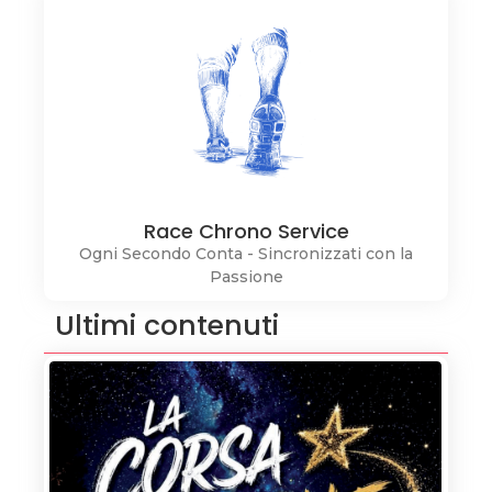
Race Chrono Service
Ogni Secondo Conta - Sincronizzati con la
Passione
Ultimi contenuti