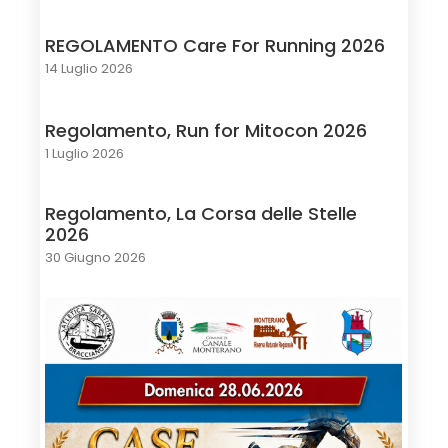
REGOLAMENTO Care For Running 2026
14 Luglio 2026
Regolamento, Run for Mitocon 2026
1 Luglio 2026
Regolamento, La Corsa delle Stelle
2026
30 Giugno 2026