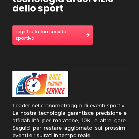
dello sport
registra la tua società
sportiva
Leader nel cronometraggio di eventi sportivi.
La nostra tecnologia garantisce precisione e
affidabilità per maratone, 10K, e altre gare.
Seguici per restare aggiornato sui prossimi
eventi e risultati in tempo reale