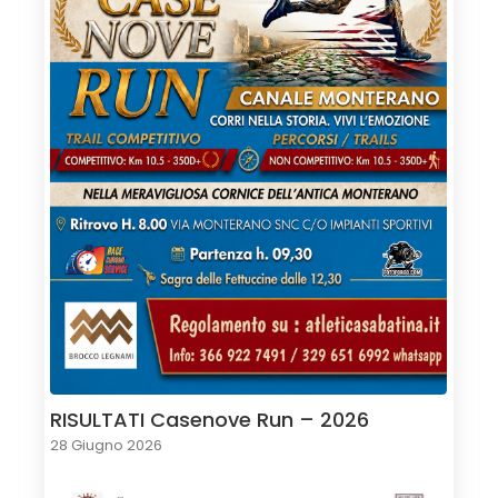
RISULTATI Casenove Run – 2026
28 Giugno 2026