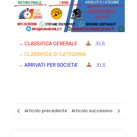
→
CLASSIFICA GENERALE
.
XLS
→
CLASSIFICA DI CATEGORIA
→
ARRIVATI PER SOCIETA’
.
XLS
Articolo precedente
Articolo successivo