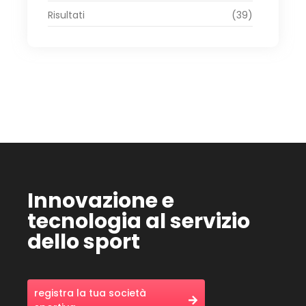
Risultati
(39)
Innovazione e
tecnologia al servizio
dello sport
registra la tua società