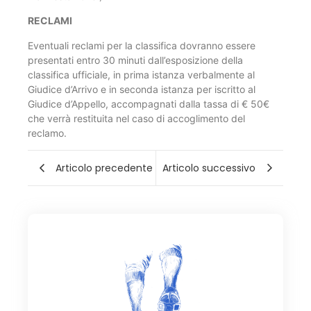
RECLAMI
Eventuali reclami per la classifica dovranno essere
presentati entro 30 minuti dall’esposizione della
classifica ufficiale, in prima istanza verbalmente al
Giudice d’Arrivo e in seconda istanza per iscritto al
Giudice d’Appello, accompagnati dalla tassa di € 50€
che verrà restituita nel caso di accoglimento del
reclamo.
Articolo precedente
Articolo successivo