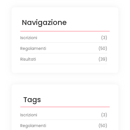
Navigazione
Iscrizioni
(3)
Regolamenti
(50)
Risultati
(39)
Tags
Iscrizioni
(3)
Regolamenti
(50)