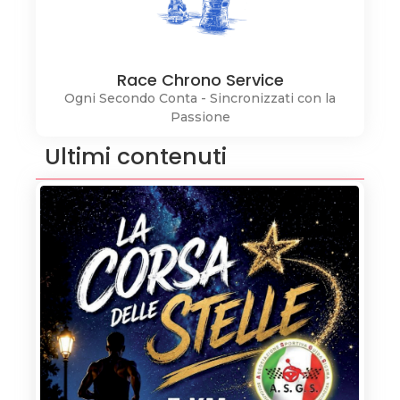
Race Chrono Service
Ogni Secondo Conta - Sincronizzati con la
Passione
Ultimi contenuti