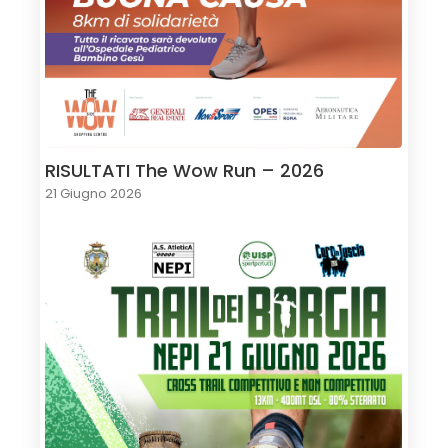
RISULTATI The Wow Run – 2026
21 Giugno 2026