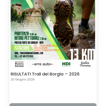
RISULTATI Trail dei Borgia – 2026
20 Giugno 2026
Load More