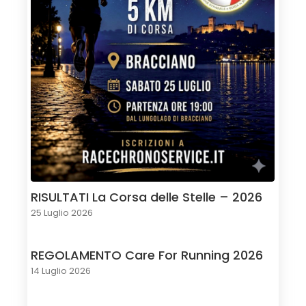
RISULTATI La Corsa delle Stelle – 2026
25 Luglio 2026
REGOLAMENTO Care For Running 2026
14 Luglio 2026