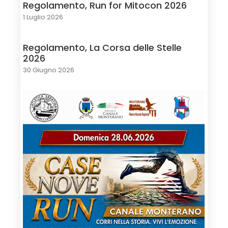
Regolamento, Run for Mitocon 2026
1 Luglio 2026
Regolamento, La Corsa delle Stelle
2026
30 Giugno 2026