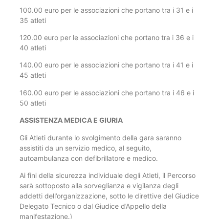
100.00 euro per le associazioni che portano tra i 31 e i
35 atleti
120.00 euro per le associazioni che portano tra i 36 e i
40 atleti
140.00 euro per le associazioni che portano tra i 41 e i
45 atleti
160.00 euro per le associazioni che portano tra i 46 e i
50 atleti
ASSISTENZA MEDICA E GIURIA
Gli Atleti durante lo svolgimento della gara saranno
assistiti da un servizio medico, al seguito,
autoambulanza con defibrillatore e medico.
Ai fini della sicurezza individuale degli Atleti, il Percorso
sarà sottoposto alla sorveglianza e vigilanza degli
addetti dell’organizzazione, sotto le direttive del Giudice
Delegato Tecnico o dal Giudice d’Appello della
manifestazione.)