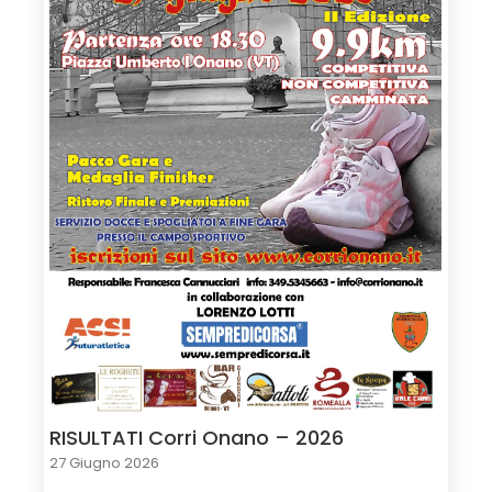
RISULTATI Corri Onano – 2026
27 Giugno 2026