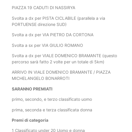
PIAZZA 19 CADUTI DI NASSIRYA
Svolta a dx per PISTA CICLABILE (parallela a via
PORTUENSE direzione SUD)
Svolta a dx per VIA PIETRO DA CORTONA
Svolta a sx per VIA GIULIO ROMANO
Svolta a dx per VIALE DOMENICO BRAMANTE (questo
percorso sarà fatto 2 volte per un totale di 5km)
ARRIVO IN VIALE DOMENICO BRAMANTE / PIAZZA
MICHELANGELO BONARROTI
SARANNO PREMIATI
primo, secondo, e terzo classificato uomo
prima, seconda e terza classificata donna
Premi di categoria
1 Classificato under 20 Uomo e donna