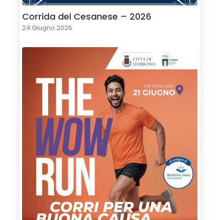
Corrida del Cesanese – 2026
24 Giugno 2026