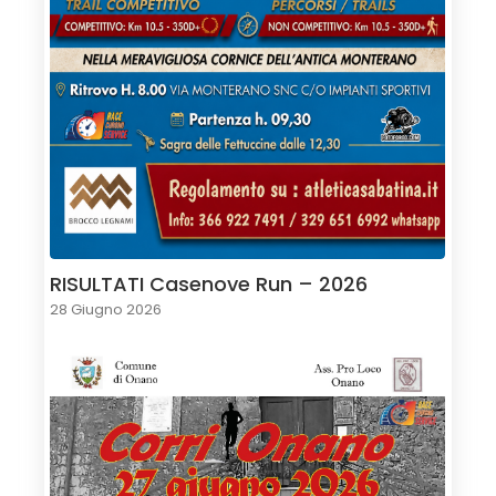
RISULTATI Casenove Run – 2026
28 Giugno 2026