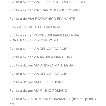
Svolta a sx per VIALE FEDERICO BRUNELLESCHI
Svolta a sx per VIA FRANCESCO BORROMINI
Svolta a dx VIALE DOMENICO BRAMANTE
PIAZZA 19 CADUTI DI NASSIRYA
Svolta a sx per PARCHEGGI PARALLELI A VIA
PORTUENSE DIREZIONE ROMA
Svolta a sx per VIA DEL CARAVAGGIO
Svolta a sx per VIA ANDREA MANTEGNA
Svolta a dx per VIA ANDREA MANTEGNA
Svolta a sx per VIA DEL CARAVAGGIO
Svolta a dx per VIA DEL PERUGINO
Svolta a dx per VIA GIULIO ROMANO
Svolta a sx VIA DOMENICO BRAMANTE (fine dei primi 3
KM)