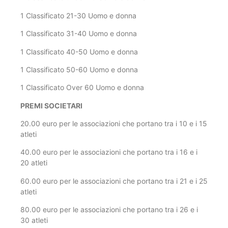
1 Classificato 21-30 Uomo e donna
1 Classificato 31-40 Uomo e donna
1 Classificato 40-50 Uomo e donna
1 Classificato 50-60 Uomo e donna
1 Classificato Over 60 Uomo e donna
PREMI SOCIETARI
20.00 euro per le associazioni che portano tra i 10 e i 15
atleti
40.00 euro per le associazioni che portano tra i 16 e i
20 atleti
60.00 euro per le associazioni che portano tra i 21 e i 25
atleti
80.00 euro per le associazioni che portano tra i 26 e i
30 atleti