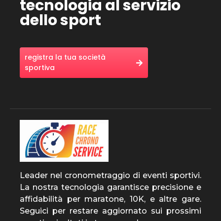
tecnologia al servizio
dello sport
registra la tua società
sportiva
Leader nel cronometraggio di eventi sportivi.
La nostra tecnologia garantisce precisione e
affidabilità per maratone, 10K, e altre gare.
Seguici per restare aggiornato sui prossimi