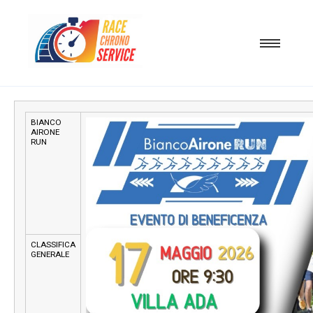
BIANCO
AIRONE
RUN
CLASSIFICA
GENERALE