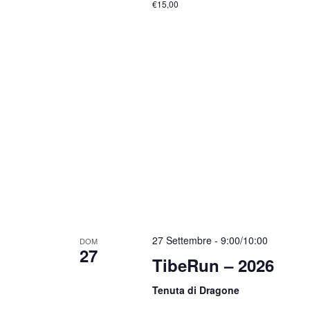
€15,00
27 Settembre - 9:00
/
10:00
DOM
27
TibeRun – 2026
Tenuta di Dragone