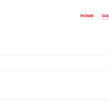
HOME
GA