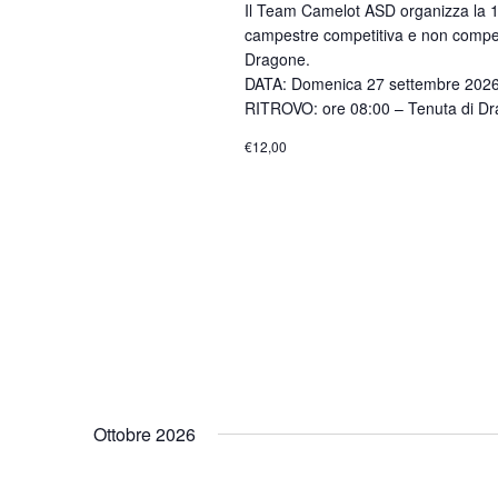
Il Team Camelot ASD organizza la 1
campestre competitiva e non competit
Dragone.
DATA: Domenica 27 settembre 2026
RITROVO: ore 08:00 – Tenuta di Dr
€12,00
Ottobre 2026