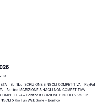
2026
Roma
A' - Bonifico ISCRIZIONE SINGOLI COMPETITIVA – PayPal
A – Bonifico ISCRIZIONE SINGOLI NON COMPETITIVA –
COMPETITIVA – Bonifico ISCRIZIONE SINGOLI 5 Km Fun
SINGOLI 5 Km Fun Walk Smile – Bonifico