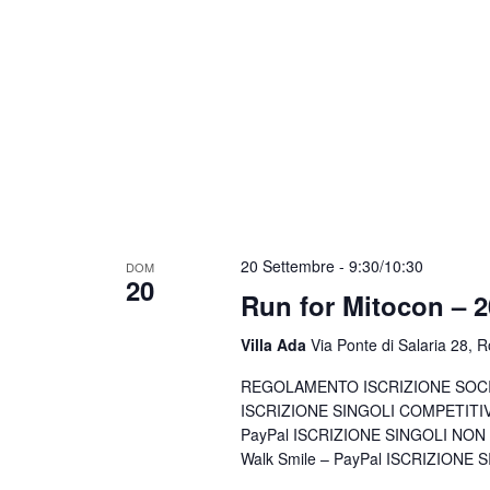
20 Settembre - 9:30
/
10:30
DOM
20
Run for Mitocon – 
Villa Ada
Via Ponte di Salaria 28, 
REGOLAMENTO ISCRIZIONE SOCIET
ISCRIZIONE SINGOLI COMPETITIV
PayPal ISCRIZIONE SINGOLI NON 
Walk Smile – PayPal ISCRIZIONE 