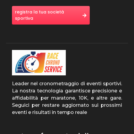
registra la tua società
sportiva
Leader nel cronometraggio di eventi sportivi.
La nostra tecnologia garantisce precisione e
affidabilità per maratone, 10K, e altre gare.
Seguici per restare aggiornato sui prossimi
eventi e risultati in tempo reale