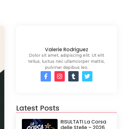
Valerie Rodriguez
Dolor sit amet, adipiscing elit. Ut elit
tellus, luctus nec ullamcorper mattis,
pulvinar dapibus leo.
Latest Posts
RISULTATI La Corsa
delle Stelle – 2026