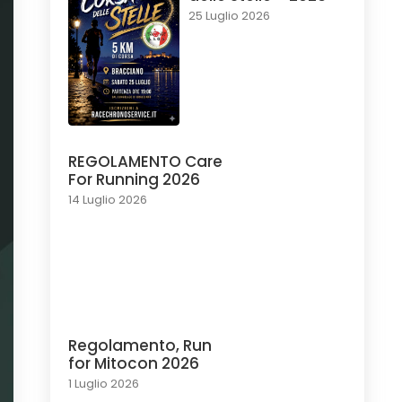
25 Luglio 2026
REGOLAMENTO Care
For Running 2026
14 Luglio 2026
Regolamento, Run
for Mitocon 2026
1 Luglio 2026