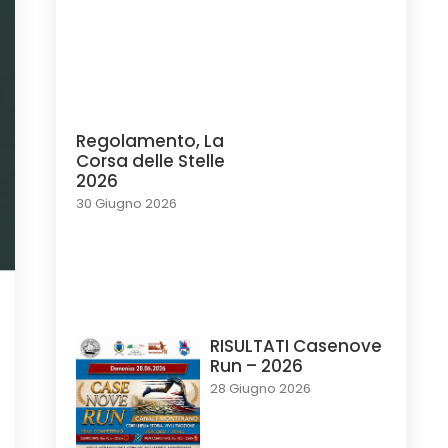
Regolamento, La
Corsa delle Stelle
2026
30 Giugno 2026
RISULTATI Casenove
Run – 2026
28 Giugno 2026