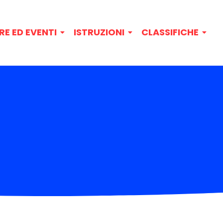
RE ED EVENTI
ISTRUZIONI
CLASSIFICHE