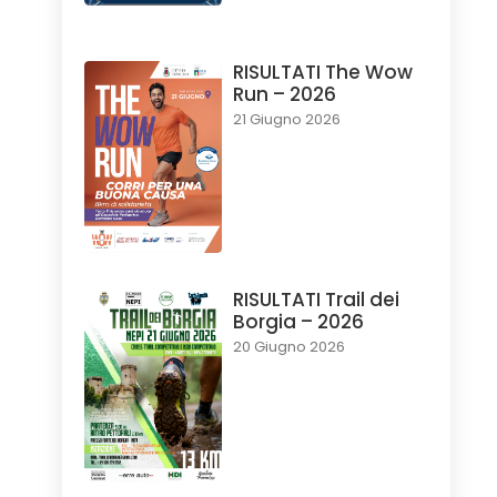
RISULTATI The Wow
Run – 2026
21 Giugno 2026
RISULTATI Trail dei
Borgia – 2026
20 Giugno 2026