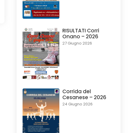
RISULTATI Corri
Onano – 2026
27 Giugno 2026
Corrida del
Cesanese – 2026
24 Giugno 2026