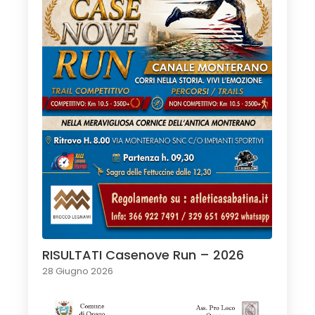
RISULTATI Casenove Run – 2026
28 Giugno 2026