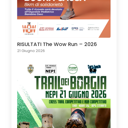
RISULTATI The Wow Run – 2026
21 Giugno 2026