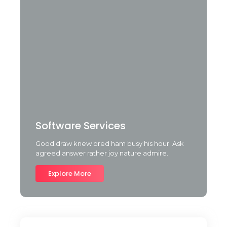
Software Services
Good draw knew bred ham busy his hour. Ask
agreed answer rather joy nature admire.
Explore More