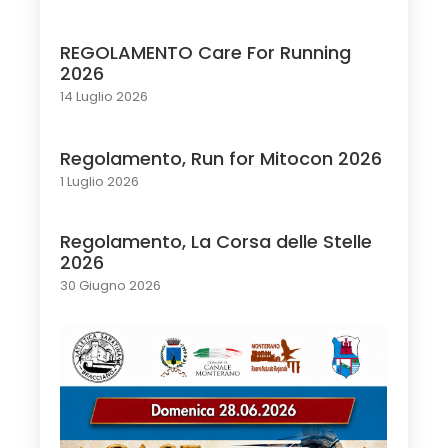
REGOLAMENTO Care For Running
2026
14 Luglio 2026
Regolamento, Run for Mitocon 2026
1 Luglio 2026
Regolamento, La Corsa delle Stelle
2026
30 Giugno 2026