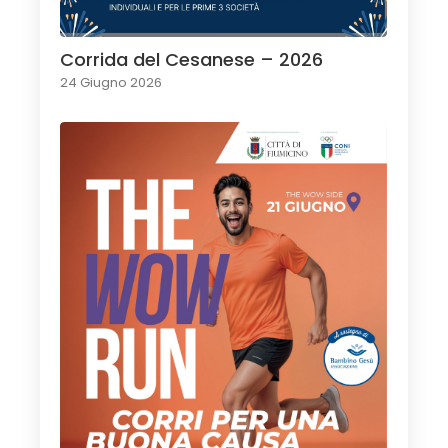
Corrida del Cesanese – 2026
24 Giugno 2026