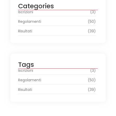
Categories
Iscrizioni
(3)
Regolamenti
(50)
Risultati
(39)
Tags
Iscrizioni
(3)
Regolamenti
(50)
Risultati
(39)