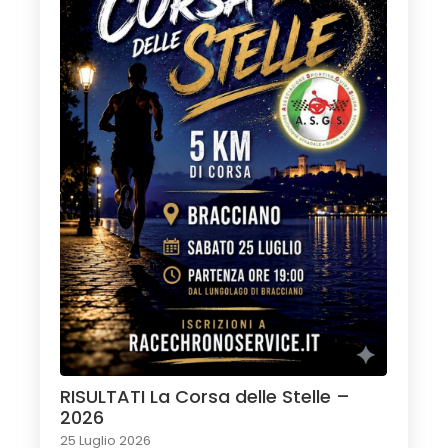
RISULTATI La Corsa delle Stelle –
2026
25 Luglio 2026