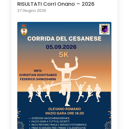
RISULTATI Corri Onano – 2026
27 Giugno 2026