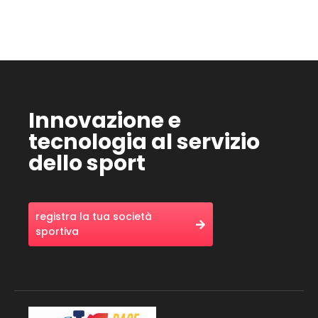
Innovazione e
tecnologia al servizio
dello sport
registra la tua società
sportiva