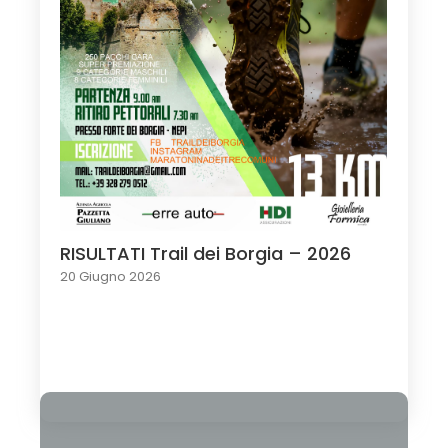
RISULTATI Trail dei Borgia – 2026
20 Giugno 2026
Load More