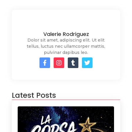
Valerie Rodriguez
Dolor sit amet, adipiscing elit. Ut elit
tellus, luctus nec ullamcorper mattis,
pulvinar dapibus leo.
Latest Posts