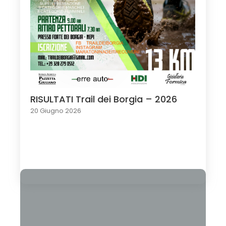
RISULTATI Trail dei Borgia – 2026
20 Giugno 2026
Load More