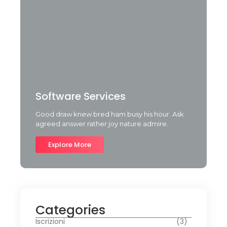
Software Services
Good draw knew bred ham busy his hour. Ask
agreed answer rather joy nature admire.
Explore More
Categories
Iscrizioni
(3)