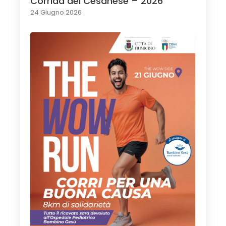
Corrida del Cesanese – 2026
24 Giugno 2026