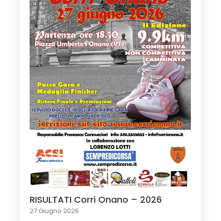
RISULTATI Corri Onano – 2026
27 Giugno 2026