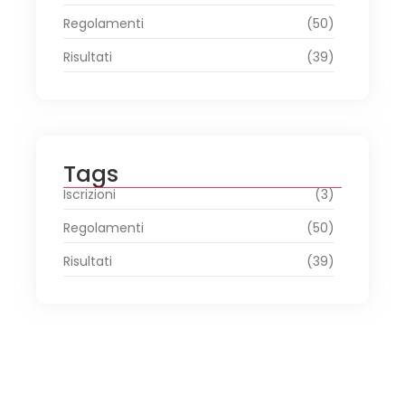
Regolamenti
(50)
Risultati
(39)
Tags
Iscrizioni
(3)
Regolamenti
(50)
Risultati
(39)