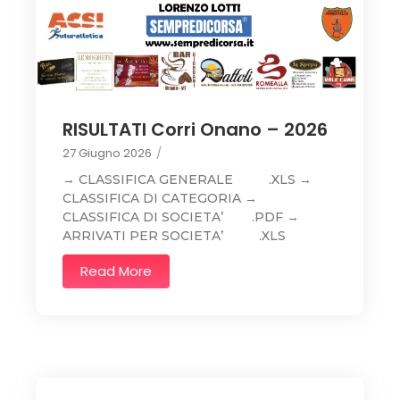
RISULTATI Corri Onano – 2026
27 Giugno 2026
/
→ CLASSIFICA GENERALE .XLS →
CLASSIFICA DI CATEGORIA →
CLASSIFICA DI SOCIETA’ .PDF →
ARRIVATI PER SOCIETA’ .XLS
Read More