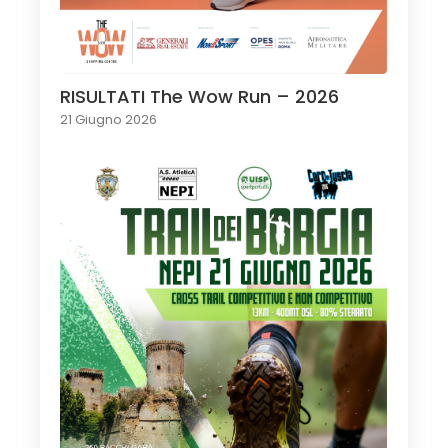
RISULTATI The Wow Run – 2026
21 Giugno 2026