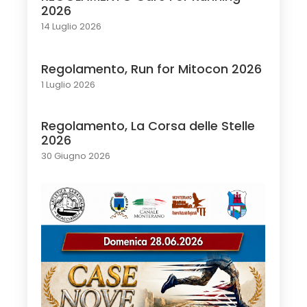
2026
14 Luglio 2026
Regolamento, Run for Mitocon 2026
1 Luglio 2026
Regolamento, La Corsa delle Stelle
2026
30 Giugno 2026