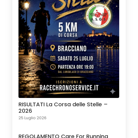
RISULTATI La Corsa delle Stelle –
2026
25 Luglio 2026
REGOLAMENTO Care For Running