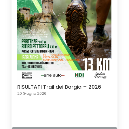
RISULTATI Trail dei Borgia – 2026
20 Giugno 2026
Load More