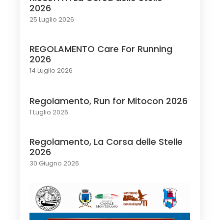
2026
25 Luglio 2026
REGOLAMENTO Care For Running
2026
14 Luglio 2026
Regolamento, Run for Mitocon 2026
1 Luglio 2026
Regolamento, La Corsa delle Stelle
2026
30 Giugno 2026