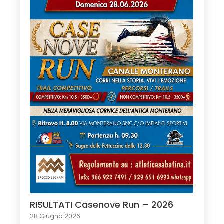
RISULTATI Casenove Run – 2026
28 Giugno 2026