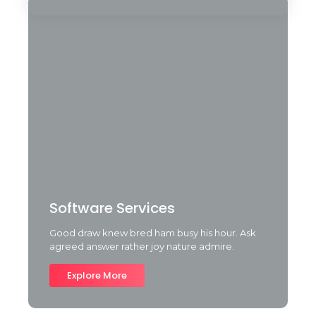
Software Services
Good draw knew bred ham busy his hour. Ask
agreed answer rather joy nature admire.
Explore More