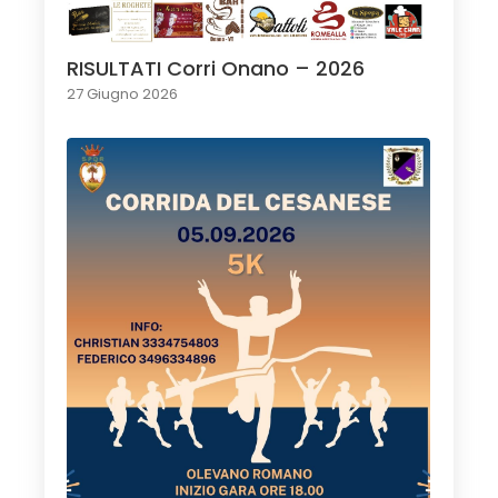
RISULTATI Corri Onano – 2026
27 Giugno 2026