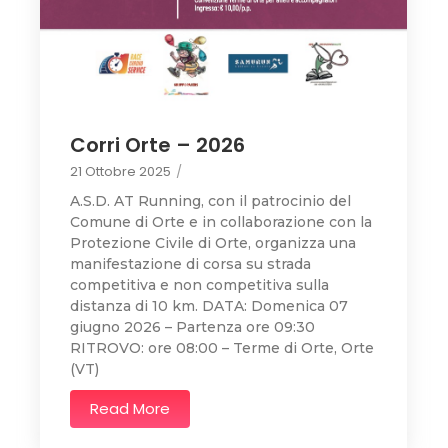
Corri Orte – 2026
21 Ottobre 2025
/
A.S.D. AT Running, con il patrocinio del
Comune di Orte e in collaborazione con la
Protezione Civile di Orte, organizza una
manifestazione di corsa su strada
competitiva e non competitiva sulla
distanza di 10 km. DATA: Domenica 07
giugno 2026 – Partenza ore 09:30
RITROVO: ore 08:00 – Terme di Orte, Orte
(VT)
Read More