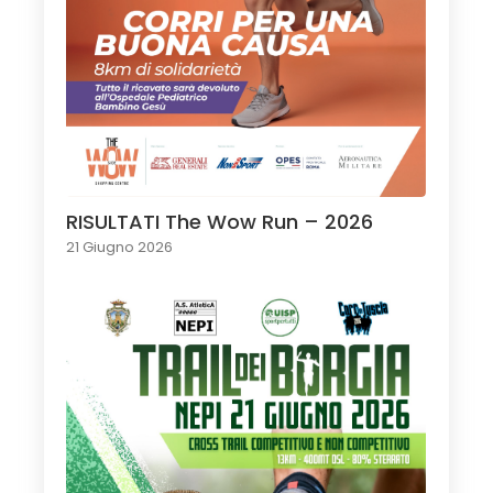
RISULTATI The Wow Run – 2026
21 Giugno 2026