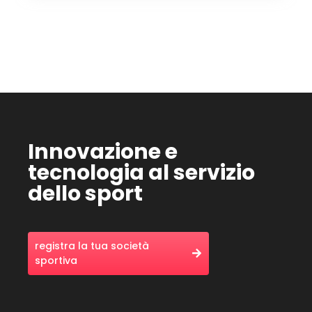
Innovazione e
tecnologia al servizio
dello sport
registra la tua società
sportiva