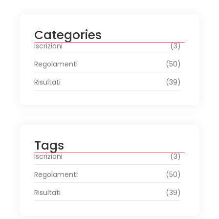
Categories
Iscrizioni
(3)
Regolamenti
(50)
Risultati
(39)
Tags
Iscrizioni
(3)
Regolamenti
(50)
Risultati
(39)