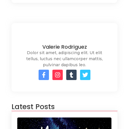
Valerie Rodriguez
Dolor sit amet, adipiscing elit. Ut elit
tellus, luctus nec ullamcorper mattis,
pulvinar dapibus leo.
Latest Posts