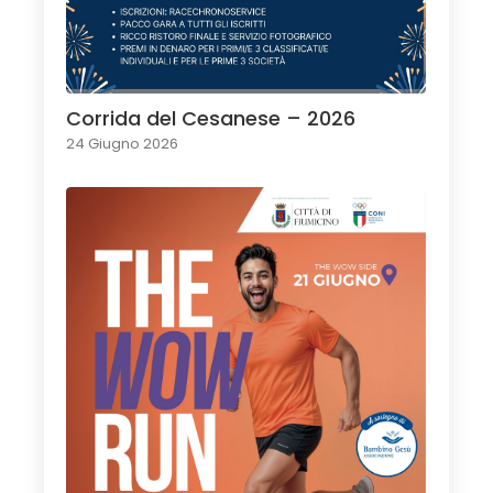
Corrida del Cesanese – 2026
24 Giugno 2026