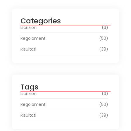
Categories
Iscrizioni
(3)
Regolamenti
(50)
Risultati
(39)
Tags
Iscrizioni
(3)
Regolamenti
(50)
Risultati
(39)