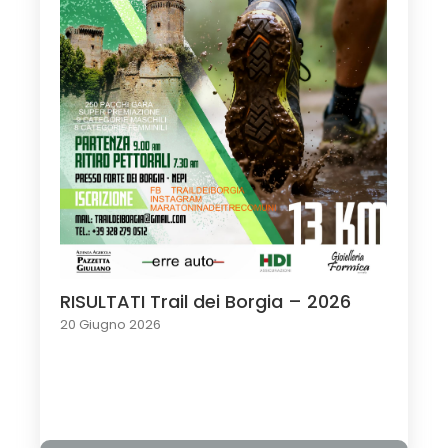
RISULTATI Trail dei Borgia – 2026
20 Giugno 2026
Load More