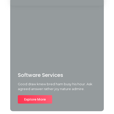
Software Services
Good draw knew bred ham busy his hour. Ask
agreed answer rather joy nature admire.
Explore More