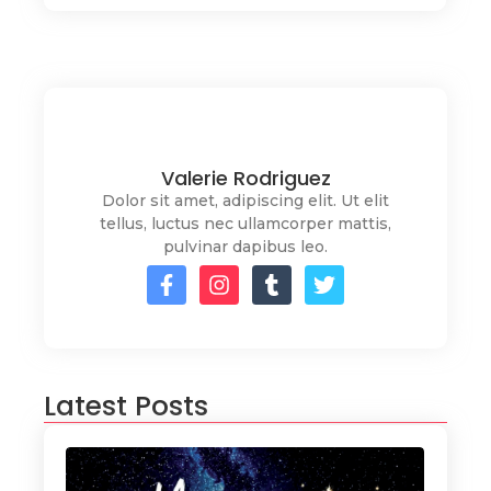
Valerie Rodriguez
Dolor sit amet, adipiscing elit. Ut elit
tellus, luctus nec ullamcorper mattis,
pulvinar dapibus leo.
Latest Posts