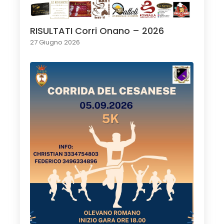
RISULTATI Corri Onano – 2026
27 Giugno 2026