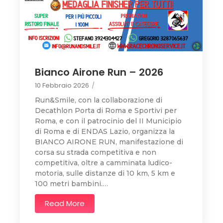
Bianco Airone Run – 2026
10 Febbraio 2026
/
Run&Smile, con la collaborazione di
Decathlon Porta di Roma e Sportivi per
Roma, e con il patrocinio del II Municipio
di Roma e di ENDAS Lazio, organizza la
BIANCO AIRONE RUN, manifestazione di
corsa su strada competitiva e non
competitiva, oltre a camminata ludico-
motoria, sulle distanze di 10 km, 5 km e
100 metri bambini.…
Read More