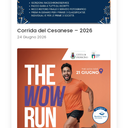
Corrida del Cesanese – 2026
24 Giugno 2026