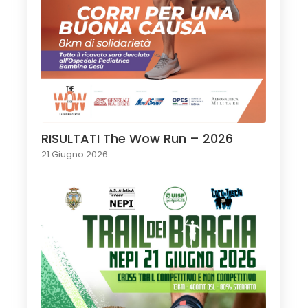
RISULTATI The Wow Run – 2026
21 Giugno 2026