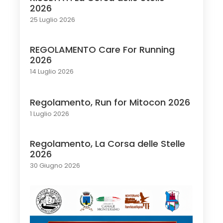
2026
25 Luglio 2026
REGOLAMENTO Care For Running
2026
14 Luglio 2026
Regolamento, Run for Mitocon 2026
1 Luglio 2026
Regolamento, La Corsa delle Stelle
2026
30 Giugno 2026