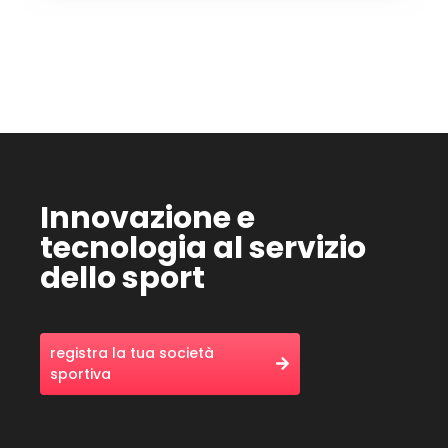
Innovazione e
tecnologia al servizio
dello sport
registra la tua società
sportiva