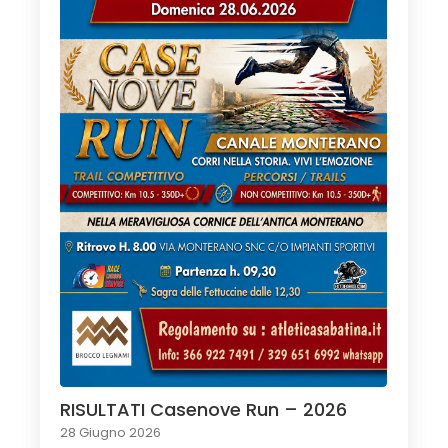
RISULTATI Casenove Run – 2026
28 Giugno 2026