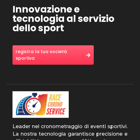
Innovazione e
tecnologia al servizio
dello sport
registra la tua società
sportiva
Leader nel cronometraggio di eventi sportivi.
La nostra tecnologia garantisce precisione e