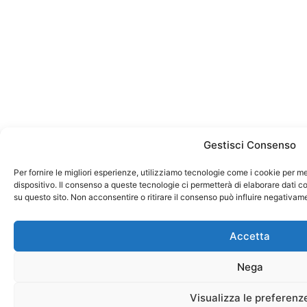
Gestisci Consenso
Per fornire le migliori esperienze, utilizziamo tecnologie come i cookie per 
dispositivo. Il consenso a queste tecnologie ci permetterà di elaborare dati 
su questo sito. Non acconsentire o ritirare il consenso può influire negativam
Accetta
Nega
Visualizza le preferenz