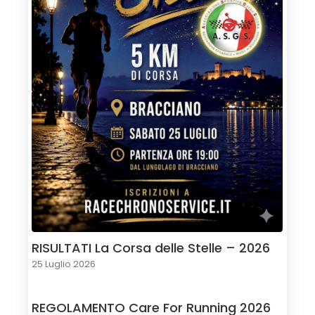
RISULTATI La Corsa delle Stelle – 2026
25 Luglio 2026
REGOLAMENTO Care For Running 2026