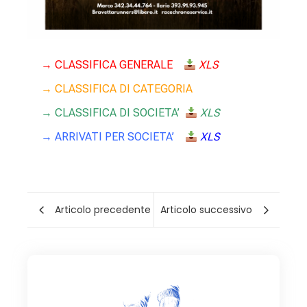
→
CLASSIFICA GENERALE
XLS
→
CLASSIFICA DI CATEGORIA
→ CLASSIFICA DI SOCIETA’
XLS
→
ARRIVATI PER SOCIETA’
XLS
Articolo precedente
Articolo successivo