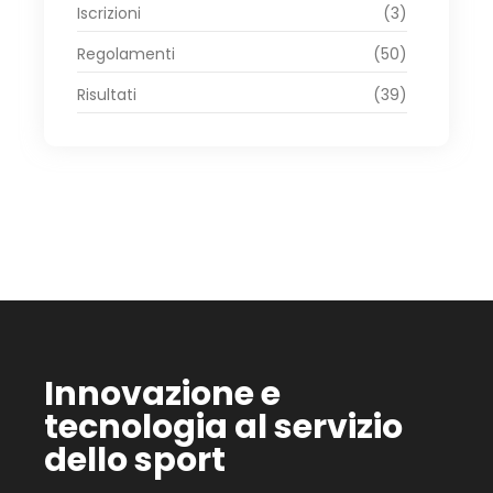
Iscrizioni
(3)
Regolamenti
(50)
Risultati
(39)
Innovazione e
tecnologia al servizio
dello sport