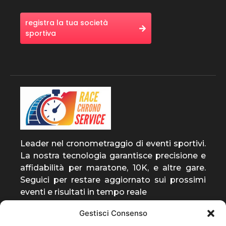
registra la tua società
sportiva
Leader nel cronometraggio di eventi sportivi.
La nostra tecnologia garantisce precisione e
affidabilità per maratone, 10K, e altre gare.
Seguici per restare aggiornato sui prossimi
eventi e risultati in tempo reale
Gestisci Consenso