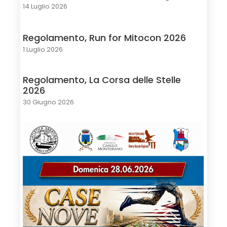
14 Luglio 2026
Regolamento, Run for Mitocon 2026
1 Luglio 2026
Regolamento, La Corsa delle Stelle
2026
30 Giugno 2026