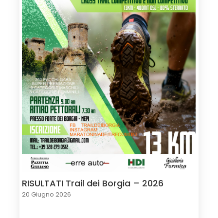
RISULTATI Trail dei Borgia – 2026
20 Giugno 2026