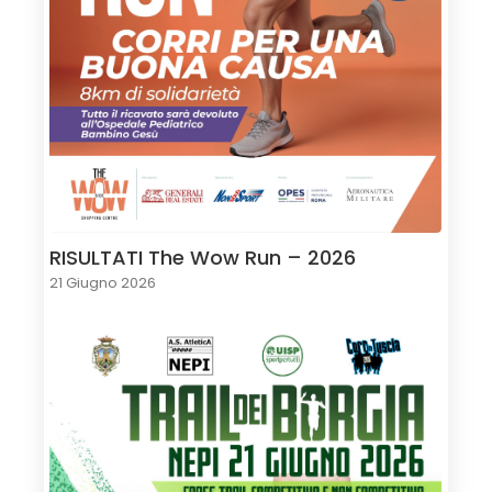
RISULTATI The Wow Run – 2026
21 Giugno 2026