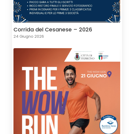
Corrida del Cesanese – 2026
24 Giugno 2026