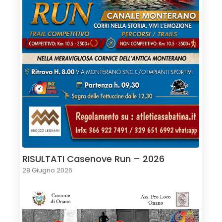
RISULTATI Casenove Run – 2026
28 Giugno 2026