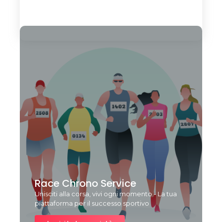
Load More
Race Chrono Service
Unisciti alla corsa, vivi ogni momento - La tua
piattaforma per il successo sportivo