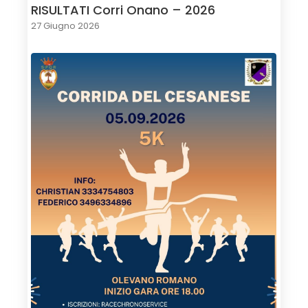
RISULTATI Corri Onano – 2026
27 Giugno 2026