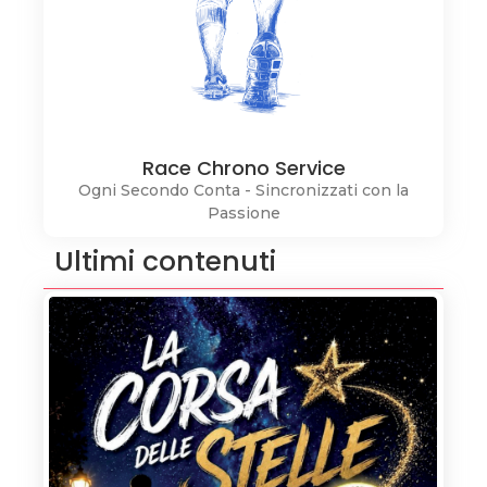
Race Chrono Service
Ogni Secondo Conta - Sincronizzati con la
Passione
Ultimi contenuti