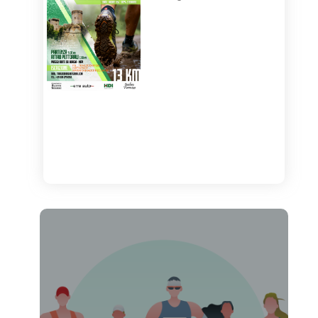
Load More