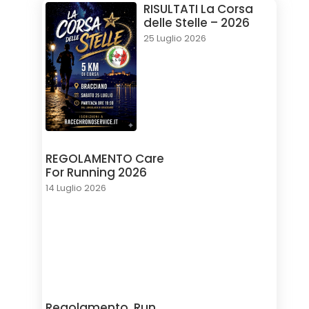
RISULTATI La Corsa
delle Stelle – 2026
25 Luglio 2026
REGOLAMENTO Care
For Running 2026
14 Luglio 2026
Regolamento, Run