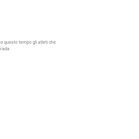
o questo tempo gli atleti che
trada