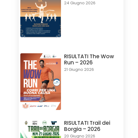
24 Giugno 2026
RISULTATI The Wow
Run – 2026
21 Giugno 2026
RISULTATI Trail dei
Borgia – 2026
20 Giugno 2026