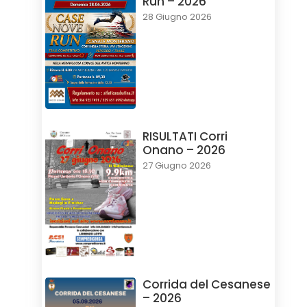
Run – 2026
28 Giugno 2026
RISULTATI Corri
Onano – 2026
27 Giugno 2026
Corrida del Cesanese
– 2026