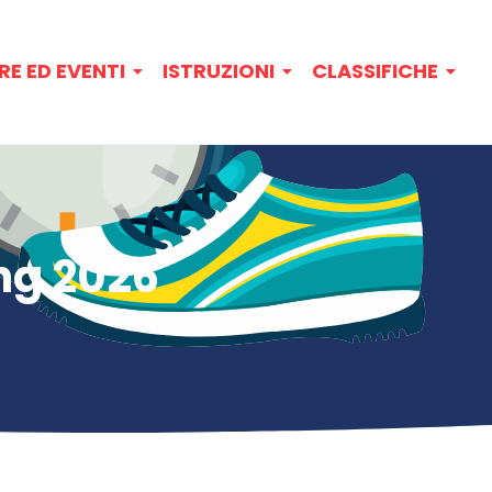
RE ED EVENTI
ISTRUZIONI
CLASSIFICHE
ng 2026