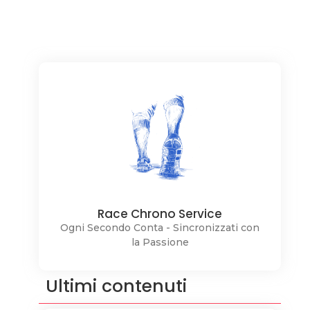
Race Chrono Service
Ogni Secondo Conta - Sincronizzati con
la Passione
Ultimi contenuti