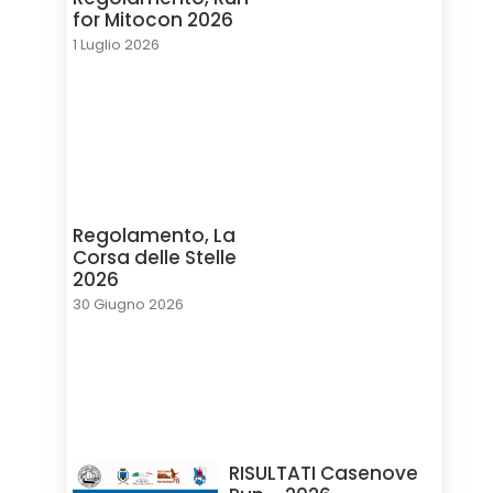
for Mitocon 2026
1 Luglio 2026
Regolamento, La
Corsa delle Stelle
2026
30 Giugno 2026
RISULTATI Casenove