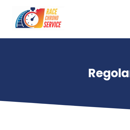
Regola