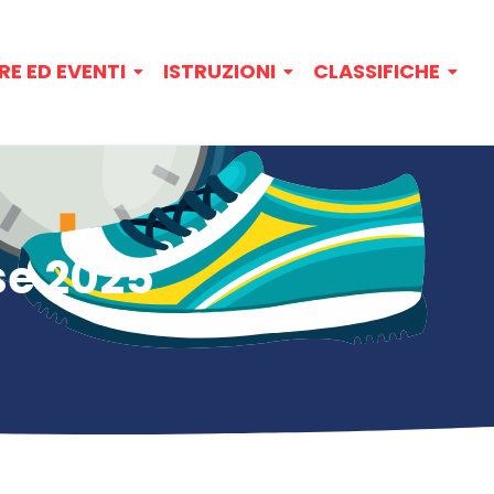
RE ED EVENTI
ISTRUZIONI
CLASSIFICHE
se 2025