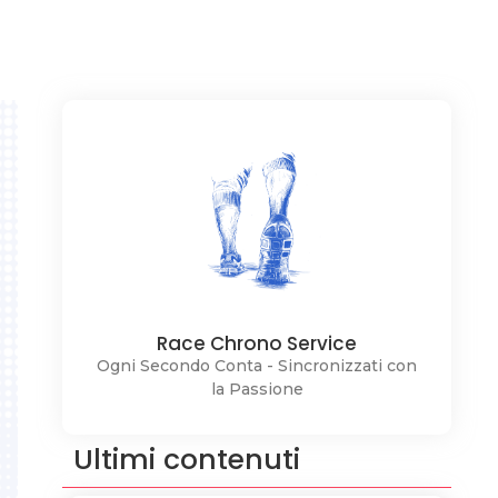
Race Chrono Service
Ogni Secondo Conta - Sincronizzati con
la Passione
Ultimi contenuti