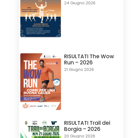
24 Giugno 2026
RISULTATI The Wow
Run – 2026
21 Giugno 2026
RISULTATI Trail dei
Borgia – 2026
20 Giugno 2026