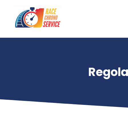
Regola