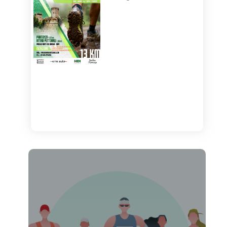
Load More