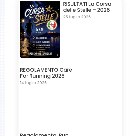
RISULTATI La Corsa
delle Stelle – 2026
25 Luglio 2026
REGOLAMENTO Care
For Running 2026
14 Luglio 2026
Regolamento, Run