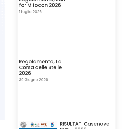
for Mitocon 2026
1 Luglio 2026
Regolamento, La
Corsa delle Stelle
2026
30 Giugno 2026
RISULTATI Casenove