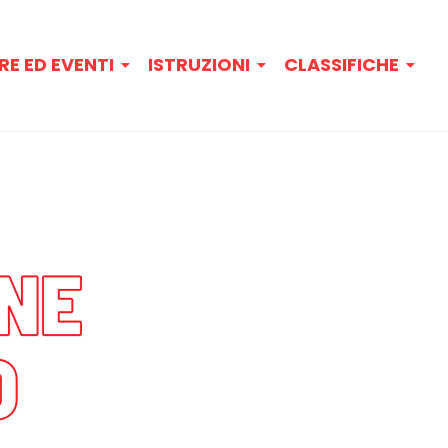
RE ED EVENTI
ISTRUZIONI
CLASSIFICHE