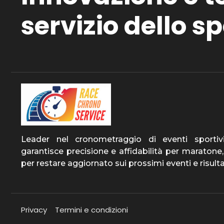
servizio dello sp
Leader nel cronometraggio di eventi sportiv
garantisce precisione e affidabilità per maratone, 
per restare aggiornato sui prossimi eventi e risult
Privacy
Termini e condizioni