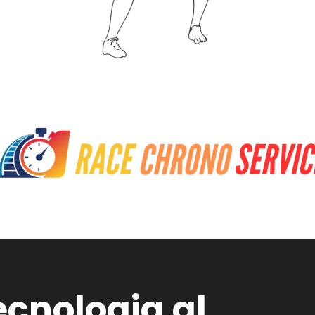
ecnologia al