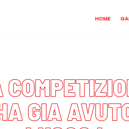
HOME
GA