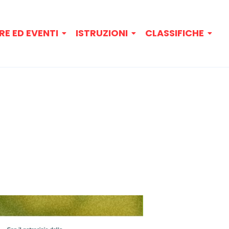
RE ED EVENTI
ISTRUZIONI
CLASSIFICHE