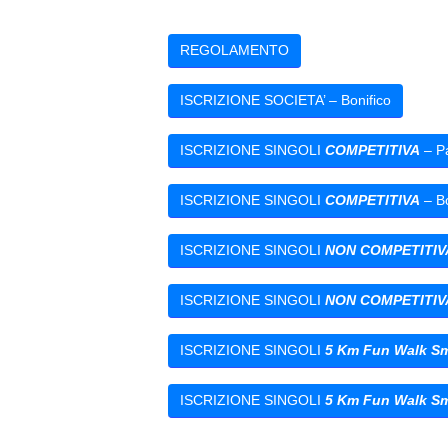
REGOLAMENTO
ISCRIZIONE SOCIETA’ – Bonifico
ISCRIZIONE SINGOLI
COMPETITIVA
– P
ISCRIZIONE SINGOLI
COMPETITIVA
– Bo
ISCRIZIONE SINGOLI
NON
COMPETITIV
ISCRIZIONE SINGOLI
NON
COMPETITIV
ISCRIZIONE SINGOLI
5 Km Fun Walk Sm
ISCRIZIONE SINGOLI
5 Km Fun Walk Sm