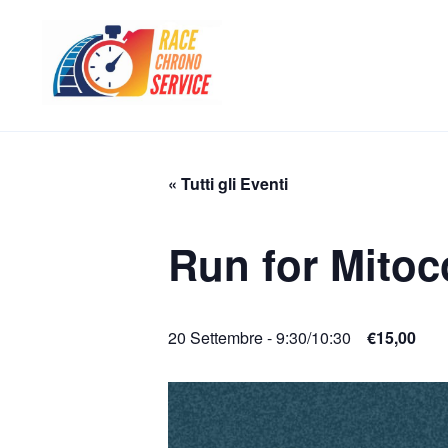
« Tutti gli Eventi
Run for Mitoc
20 Settembre - 9:30
/
10:30
€15,00