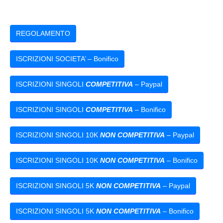
REGOLAMENTO
ISCRIZIONI SOCIETA’ – Bonifico
ISCRIZIONI SINGOLI
COMPETITIVA
– Paypal
ISCRIZIONI SINGOLI
COMPETITIVA
– Bonifico
ISCRIZIONI SINGOLI 10K
NON COMPETITIVA
– Paypal
ISCRIZIONI SINGOLI 10K
NON COMPETITIVA
– Bonifico
ISCRIZIONI SINGOLI 5K
NON COMPETITIVA
– Paypal
ISCRIZIONI SINGOLI 5K
NON COMPETITIVA
– Bonifico