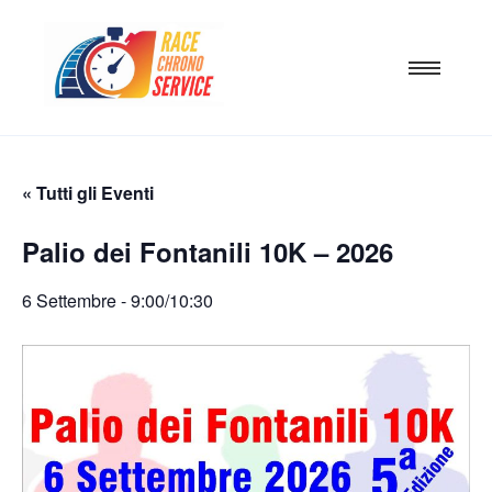
« Tutti gli Eventi
Palio dei Fontanili 10K – 2026
6 Settembre - 9:00
/
10:30