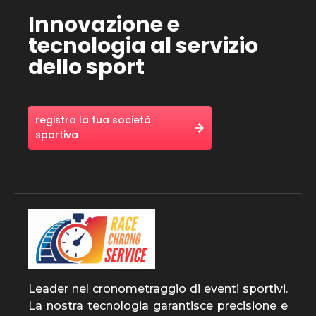
Innovazione e
tecnologia al servizio
dello sport
registra la tua società
sportiva
Leader nel cronometraggio di eventi sportivi.
La nostra tecnologia garantisce precisione e