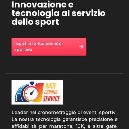
Innovazione e
tecnologia al servizio
dello sport
registra la tua società
sportiva
Leader nel cronometraggio di eventi sportivi.
La nostra tecnologia garantisce precisione e
affidabilità per maratone, 10K, e altre gare.