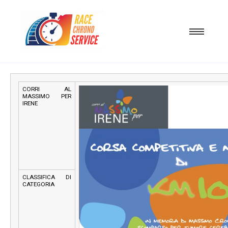
CORRI AL
MASSIMO PER
IRENE
CLASSIFICA DI
CATEGORIA