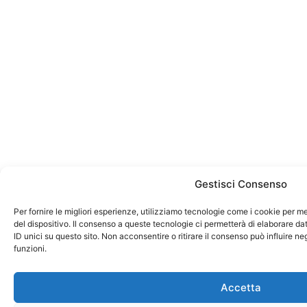
Gestisci Consenso
Per fornire le migliori esperienze, utilizziamo tecnologie come i cookie per 
del dispositivo. Il consenso a queste tecnologie ci permetterà di elaborare d
ID unici su questo sito. Non acconsentire o ritirare il consenso può influire 
funzioni.
Accetta