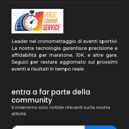
Leader nel cronometraggio di eventi sportivi.
La nostra tecnologia garantisce precisione e
affidabilità per maratone, 10K, e altre gare.
Seguici per restare aggiornato sui prossimi
eventi e risultati in tempo reale
entra a far parte della
community
ti invieremo solo notizie rilevanti sulla nostra
attività