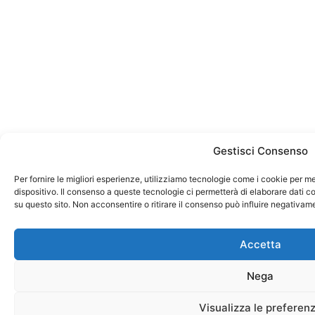
Gestisci Consenso
Per fornire le migliori esperienze, utilizziamo tecnologie come i cookie per 
dispositivo. Il consenso a queste tecnologie ci permetterà di elaborare dati 
su questo sito. Non acconsentire o ritirare il consenso può influire negativam
Accetta
Nega
Visualizza le preferen