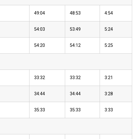
49:04
48:53
4:54
54:03
53:49
5:24
54:20
54:12
5:25
33:32
33:32
3:21
34:44
34:44
3:28
35:33
35:33
3:33