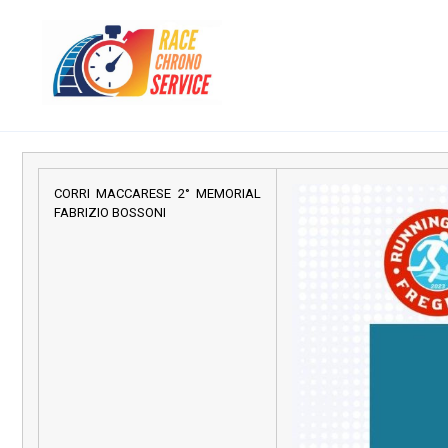
CORRI MACCARESE 2° MEMORIAL
FABRIZIO BOSSONI