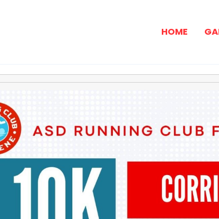
HOME
GA