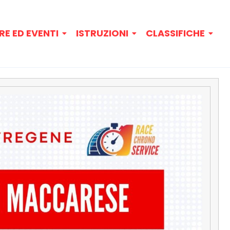
RE ED EVENTI
ISTRUZIONI
CLASSIFICHE